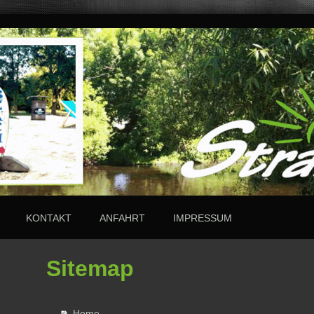
KONTAKT
ANFAHRT
IMPRESSUM
Sitemap
Home