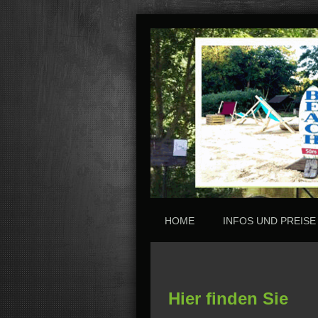
HOME
INFOS UND PREISE
Hier finden Sie