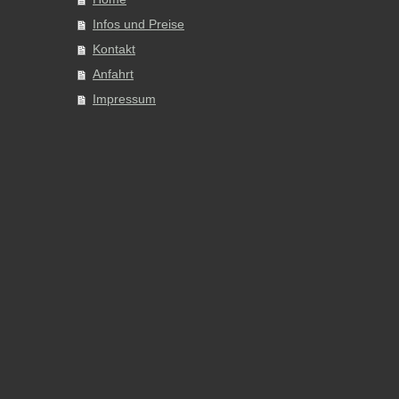
Infos und Preise
Kontakt
Anfahrt
Impressum